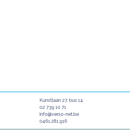
Kunstlaan 27, bus 14
02 739 10 71
info@verso-net.be
0461.281.916