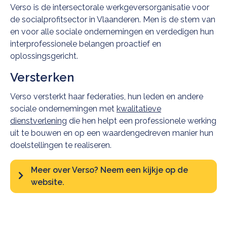
Verso is de intersectorale werkgeversorganisatie voor
de socialprofitsector in Vlaanderen. Men is de stem van
en voor alle sociale ondernemingen en verdedigen hun
interprofessionele belangen proactief en
oplossingsgericht.
Versterken
Verso versterkt haar federaties, hun leden en andere
sociale ondernemingen met
kwalitatieve
dienstverlening
die hen helpt een professionele werking
uit te bouwen en op een waardengedreven manier hun
doelstellingen te realiseren.
Meer over Verso? Neem een kijkje op de
website.