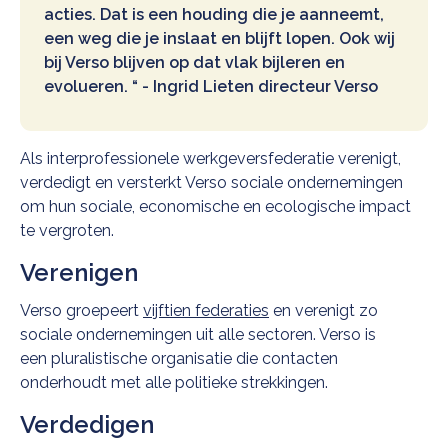
acties. Dat is een houding die je aanneemt,
een weg die je inslaat en blijft lopen. Ook wij
bij Verso blijven op dat vlak bijleren en
evolueren. “ - Ingrid Lieten directeur Verso
Als interprofessionele werkgeversfederatie verenigt,
verdedigt en versterkt Verso sociale ondernemingen
om hun sociale, economische en ecologische impact
te vergroten.
Verenigen
Verso groepeert
vijftien federaties
en verenigt zo
sociale ondernemingen uit alle sectoren. Verso is
een pluralistische organisatie die contacten
onderhoudt met alle politieke strekkingen.
Verdedigen