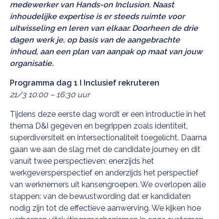
medewerker van Hands-on Inclusion. Naast
inhoudelijke expertise is er steeds ruimte voor
uitwisseling en leren van elkaar. Doorheen de drie
dagen werk je, op basis van de aangebrachte
inhoud, aan een plan van aanpak op maat van jouw
organisatie.
Programma dag 1 I Inclusief rekruteren
21/3 10:00 – 16:30 uur
Tijdens deze eerste dag wordt er een introductie in het
thema D&I gegeven en begrippen zoals identiteit,
superdiversiteit en intersectionaliteit toegelicht. Daarna
gaan we aan de slag met de candidate journey en dit
vanuit twee perspectieven: enerzijds het
werkgeversperspectief en anderzijds het perspectief
van werknemers uit kansengroepen. We overlopen alle
stappen: van de bewustwording dat er kandidaten
nodig zijn tot de effectieve aanwerving. We kijken hoe