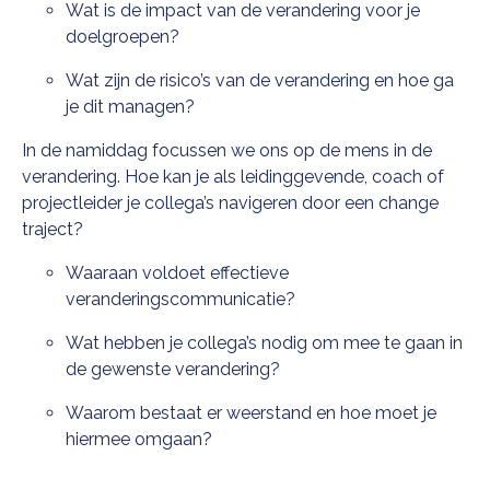
Wat is de impact van de verandering voor je
doelgroepen?
Wat zijn de risico’s van de verandering en hoe ga
je dit managen?
In de namiddag focussen we ons op de mens in de
verandering. Hoe kan je als leidinggevende, coach of
projectleider je collega’s navigeren door een change
traject?
Waaraan voldoet effectieve
veranderingscommunicatie?
Wat hebben je collega’s nodig om mee te gaan in
de gewenste verandering?
Waarom bestaat er weerstand en hoe moet je
hiermee omgaan?