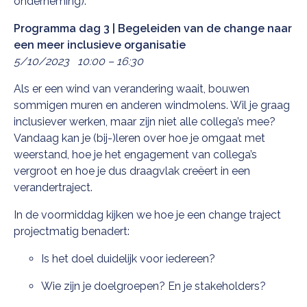
onderneming).
Programma dag 3 | Begeleiden van de change naar
een meer inclusieve organisatie
5/10/2023 10:00 – 16:30
Als er een wind van verandering waait, bouwen
sommigen muren en anderen windmolens. Wil je graag
inclusiever werken, maar zijn niet alle collega’s mee?
Vandaag kan je (bij-)leren over hoe je omgaat met
weerstand, hoe je het engagement van collega’s
vergroot en hoe je dus draagvlak creëert in een
verandertraject.
In de voormiddag kijken we hoe je een change traject
projectmatig benadert:
Is het doel duidelijk voor iedereen?
Wie zijn je doelgroepen? En je stakeholders?